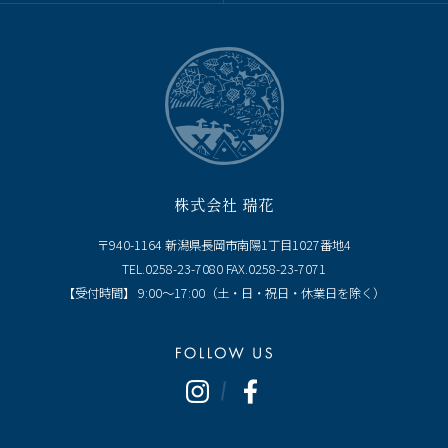
株式会社 瑞花
〒940-1164 新潟県長岡市南陽1丁目1027番地4
TEL.0258-23-7080 FAX.0258-23-7071
【受付時間】 9:00～17:00（土・日・祝日・休業日を除く）