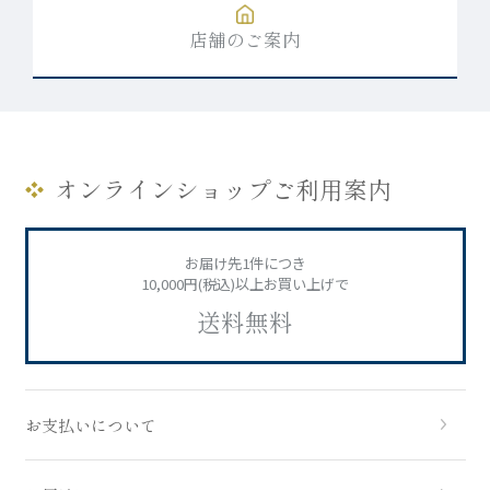
店舗のご案内
オンラインショップご利用案内
お届け先1件につき
10,000円(税込)以上お買い上げで
送料無料
お支払いについて