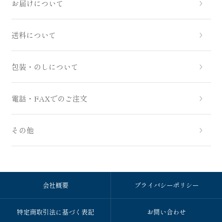
お届けについて
送料について
包装・のしについて
電話・FAXでのご注文
その他
会社概要
プライバシーポリシー
特定商取引法に基づく表記
お問い合わせ