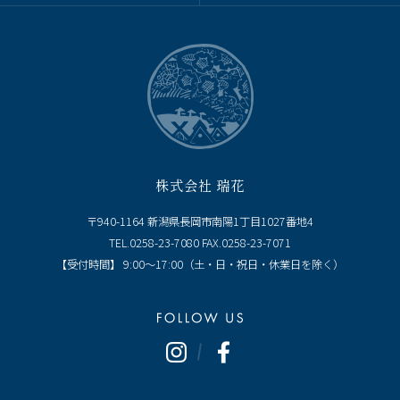
株式会社 瑞花
〒940-1164 新潟県長岡市南陽1丁目1027番地4
TEL.0258-23-7080 FAX.0258-23-7071
【受付時間】 9:00～17:00（土・日・祝日・休業日を除く）