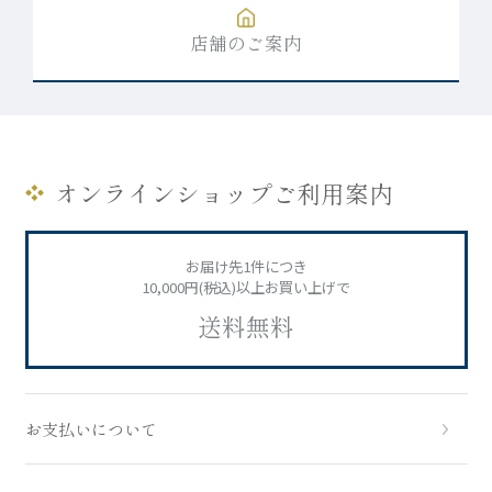
店舗のご案内
オンラインショップご利用案内
お届け先1件につき
10,000円(税込)以上お買い上げで
送料無料
お支払いについて