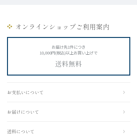
オンラインショップご利用案内
お届け先1件につき
10,000円(税込)以上お買い上げで
送料無料
お支払いについて
お届けについて
送料について