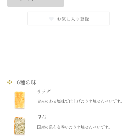
会社概要
マイページの使い方
特定商取引法に基づく表記
プライバシーポリシー
お問い合わせ
6種の味
サラダ
旨みのある塩味で仕上げたうす焼せんべいです。
昆布
国産の昆布を巻いたうす焼せんべいです。