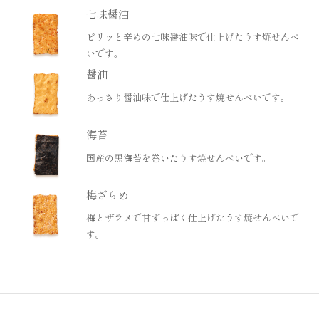
七味醤油
ピリッと辛めの七味醤油味で仕上げたうす焼せんべ
いです。
醤油
あっさり醤油味で仕上げたうす焼せんべいです。
海苔
国産の黒海苔を巻いたうす焼せんべいです。
梅ざらめ
梅とザラメで甘ずっぱく仕上げたうす焼せんべいで
す。