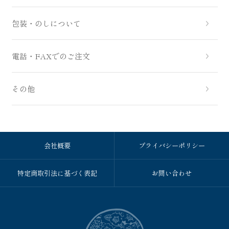
包装・のしについて
電話・FAXでのご注文
その他
会社概要
プライバシーポリシー
特定商取引法に基づく表記
お問い合わせ