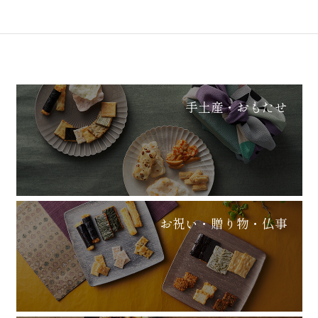
手土産・おもたせ
お祝い・贈り物・仏事