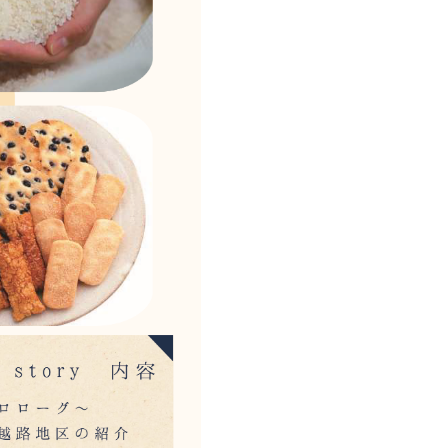
ー
お問い合わせ