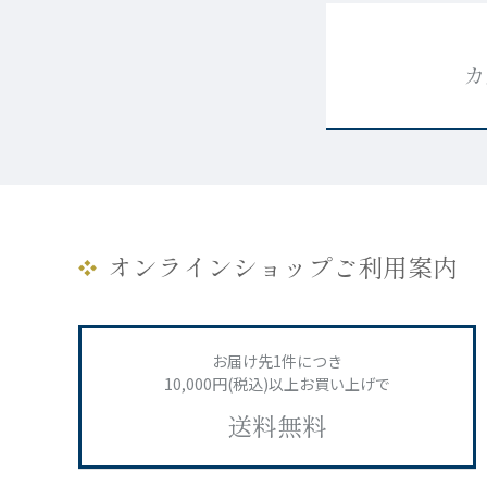
カ
オンラインショップご利用案内
お届け先1件につき
10,000円(税込)以上お買い上げで
送料無料