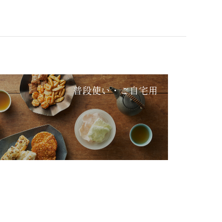
普段使い・ご自宅用