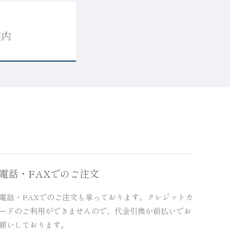
案内
電話・FAXでのご注文
電話・FAXでのご注文も承っております。クレジットカ
ードのご利用ができませんので、代金引換か前払いでお
願いしております。