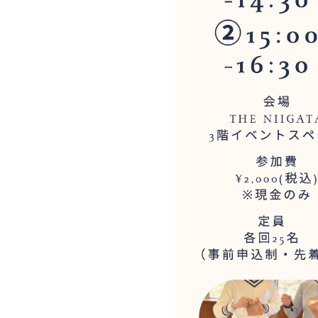
会社概要
マ