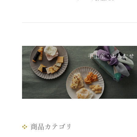
手土産・おもたせ
商品カテゴリ