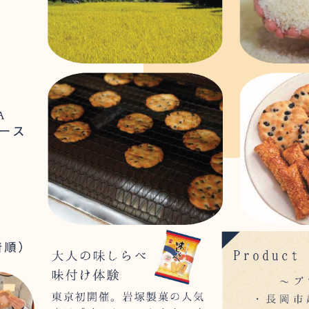
イページの使い方
特定商取引法に基づく表記
プライバシーポリシ