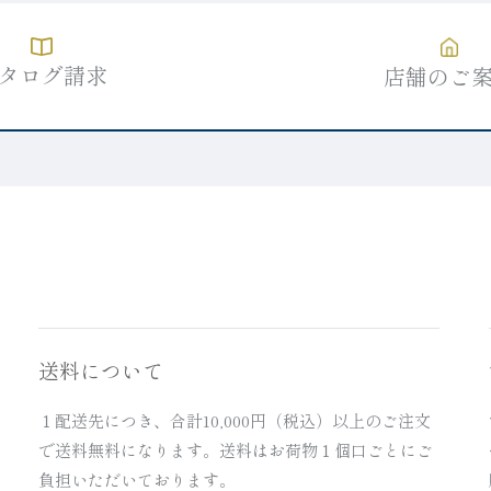
タログ請求
店舗のご
送料について
１配送先につき、合計10,000円（税込）以上のご注文
で送料無料になります。送料はお荷物１個口ごとにご
負担いただいております。