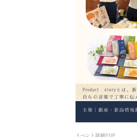
イベント詳細PDF